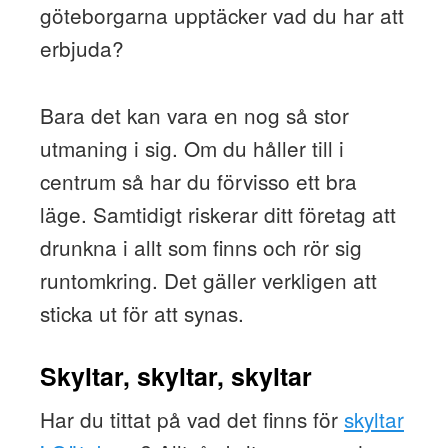
göteborgarna upptäcker vad du har att
erbjuda?
Bara det kan vara en nog så stor
utmaning i sig. Om du håller till i
centrum så har du förvisso ett bra
läge. Samtidigt riskerar ditt företag att
drunkna i allt som finns och rör sig
runtomkring. Det gäller verkligen att
sticka ut för att synas.
Skyltar, skyltar, skyltar
Har du tittat på vad det finns för
skyltar