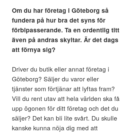
Om du har företag i Göteborg så
fundera på hur bra det syns för
förbipasserande. Ta en ordentlig titt
även på andras skyltar. Är det dags
att förnya sig?
Driver du butik eller annat företag i
Göteborg? Säljer du varor eller
tjänster som förtjänar att lyftas fram?
Vill du rent utav att hela världen ska få
upp ögonen för ditt företag och det du
säljer? Det kan bli lite svårt. Du skulle
kanske kunna nöja dig med att