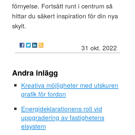
förnyelse. Fortsätt runt i centrum så
hittar du säkert inspiration för din nya
skylt.
31 okt. 2022
Andra inlägg
Kreativa möjligheter med utskuren
grafik för fordon
Energideklarationens roll vid
uppgradering av fastighetens
elsystem