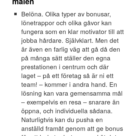
målen
Belöna. Olika typer av bonusar,
lönetrappor och olika gåvor kan
fungera som en klar motivator till att
jobba hårdare. Självklart. Men det
är även en farlig väg att gå då den
på många sätt ställer den egna
prestationen i centrum och där
laget – på ett företag så är ni ett
team! – kommer i andra hand. En
lösning kan vara gemensamma mål
– exempelvis en resa – snarare än
öppna, och individuella sådana.
Naturligtvis kan du pusha en
anställd framåt genom att ge bonus