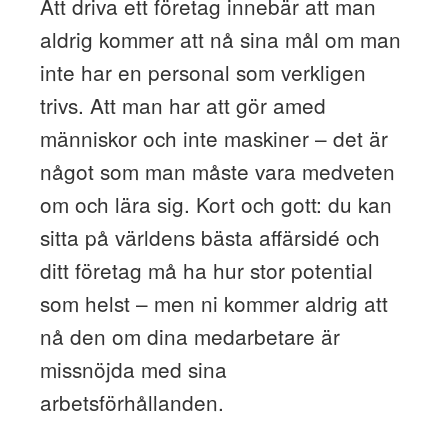
Att driva ett företag innebär att man
aldrig kommer att nå sina mål om man
inte har en personal som verkligen
trivs. Att man har att gör amed
människor och inte maskiner – det är
något som man måste vara medveten
om och lära sig. Kort och gott: du kan
sitta på världens bästa affärsidé och
ditt företag må ha hur stor potential
som helst – men ni kommer aldrig att
nå den om dina medarbetare är
missnöjda med sina
arbetsförhållanden.