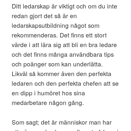
Ditt ledarskap är viktigt och om du inte
redan gjort det så är en
ledarskapsutbildning något som
rekommenderas. Det finns ett stort
värde i att lära sig att bli en bra ledare
och det finns många användbara tips
och poänger som kan underlätta.
Likväl så kommer även den perfekta
ledaren och den perfekta chefen att se
en dipp i humöret hos sina
medarbetare någon gång.
Som sagt; det är människor man har