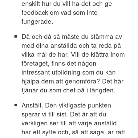
enskilt hur du vill ha det och ge
feedback om vad som inte
fungerade.
Då och då så måste du stämma av
med dina anställda och ta reda på
vilka mål de har. Vill de klättra inom
företaget, finns det någon
intressant utbildning som du kan
hjälpa dem att genomföra? Det här
tjänar du som chef på i längden.
Anställ. Den viktigaste punkten
sparar vi till sist. Det är att du
verkligen ser till att varje anställd
har ett syfte och, så att säga, är rätt