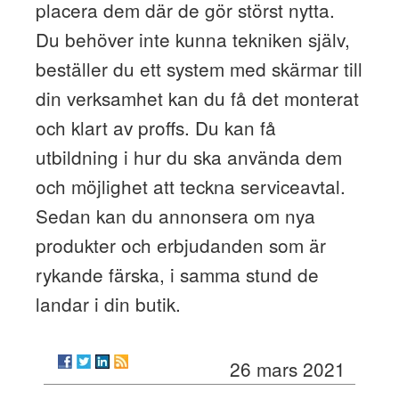
placera dem där de gör störst nytta.
Du behöver inte kunna tekniken själv,
beställer du ett system med skärmar till
din verksamhet kan du få det monterat
och klart av proffs. Du kan få
utbildning i hur du ska använda dem
och möjlighet att teckna serviceavtal.
Sedan kan du annonsera om nya
produkter och erbjudanden som är
rykande färska, i samma stund de
landar i din butik.
26 mars 2021