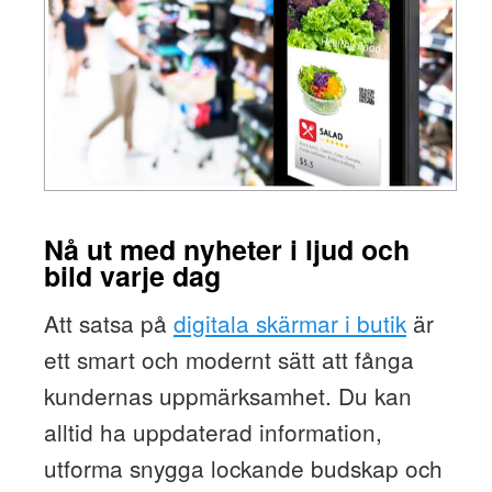
Nå ut med nyheter i ljud och
bild varje dag
Att satsa på
digitala skärmar i butik
är
ett smart och modernt sätt att fånga
kundernas uppmärksamhet. Du kan
alltid ha uppdaterad information,
utforma snygga lockande budskap och