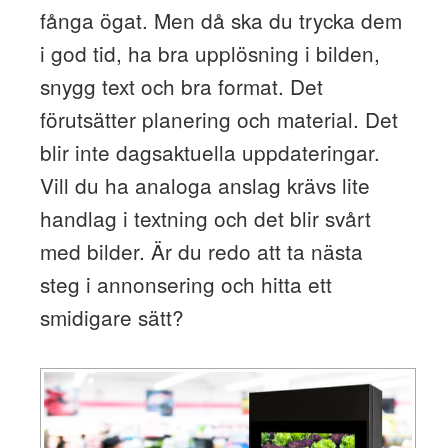
fånga ögat. Men då ska du trycka dem
i god tid, ha bra upplösning i bilden,
snygg text och bra format. Det
förutsätter planering och material. Det
blir inte dagsaktuella uppdateringar.
Vill du ha analoga anslag krävs lite
handlag i textning och det blir svårt
med bilder. Är du redo att ta nästa
steg i annonsering och hitta ett
smidigare sätt?