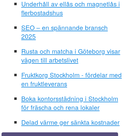
Underhåll av ellås och magnetlås i
flerbostadshus
SEO – en spännande bransch
2025
Rusta och matcha i Göteborg visar
vägen till arbetslivet
Fruktkorg Stockholm - fördelar med
en fruktleverans
Boka kontorsstädning i Stockholm
för fräscha och rena lokaler
Delad värme ger sänkta kostnader