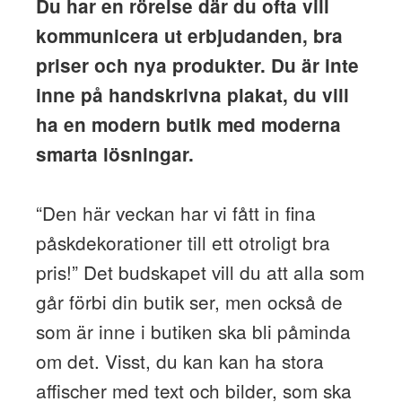
Du har en rörelse där du ofta vill
kommunicera ut erbjudanden, bra
priser och nya produkter. Du är inte
inne på handskrivna plakat, du vill
ha en modern butik med moderna
smarta lösningar.
“Den här veckan har vi fått in fina
påskdekorationer till ett otroligt bra
pris!” Det budskapet vill du att alla som
går förbi din butik ser, men också de
som är inne i butiken ska bli påminda
om det. Visst, du kan kan ha stora
affischer med text och bilder, som ska