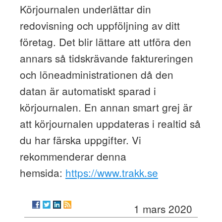
Körjournalen underlättar din
redovisning och uppföljning av ditt
företag. Det blir lättare att utföra den
annars så tidskrävande faktureringen
och löneadministrationen då den
datan är automatiskt sparad i
körjournalen. En annan smart grej är
att körjournalen uppdateras i realtid så
du har färska uppgifter. Vi
rekommenderar denna
hemsida:
https://www.trakk.se
1 mars 2020