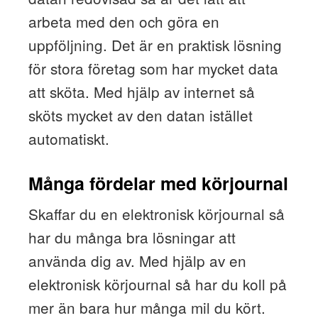
arbeta med den och göra en
uppföljning. Det är en praktisk lösning
för stora företag som har mycket data
att sköta. Med hjälp av internet så
sköts mycket av den datan istället
automatiskt.
Många fördelar med körjournal
Skaffar du en elektronisk körjournal så
har du många bra lösningar att
använda dig av. Med hjälp av en
elektronisk körjournal så har du koll på
mer än bara hur många mil du kört.