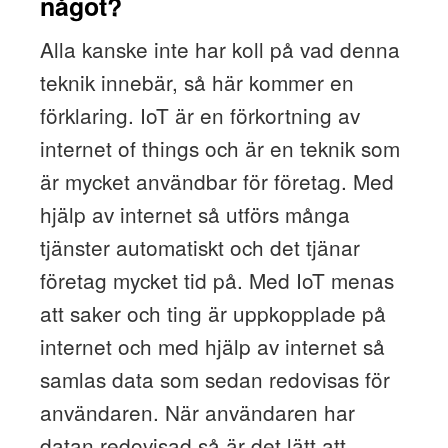
något?
Alla kanske inte har koll på vad denna
teknik innebär, så här kommer en
förklaring. IoT är en förkortning av
internet of things och är en teknik som
är mycket användbar för företag. Med
hjälp av internet så utförs många
tjänster automatiskt och det tjänar
företag mycket tid på. Med IoT menas
att saker och ting är uppkopplade på
internet och med hjälp av internet så
samlas data som sedan redovisas för
användaren. När användaren har
datan redovisad så är det lätt att