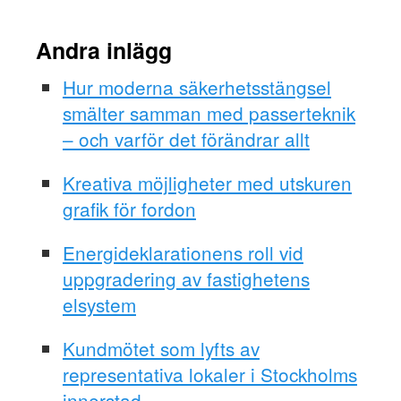
Andra inlägg
Hur moderna säkerhetsstängsel
smälter samman med passerteknik
– och varför det förändrar allt
Kreativa möjligheter med utskuren
grafik för fordon
Energideklarationens roll vid
uppgradering av fastighetens
elsystem
Kundmötet som lyfts av
representativa lokaler i Stockholms
innerstad