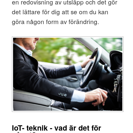
en redovisning av utsläpp och det gör
det lättare för dig att se om du kan
göra någon form av förändring.
IoT- teknik - vad är det för