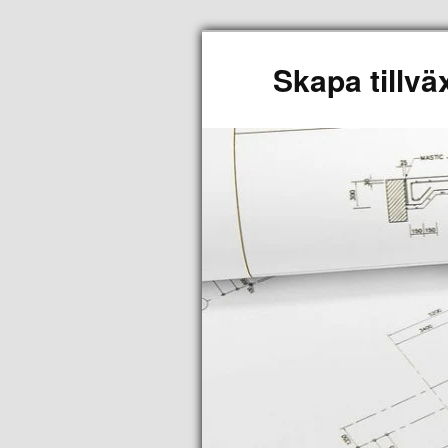
Skapa tillvä