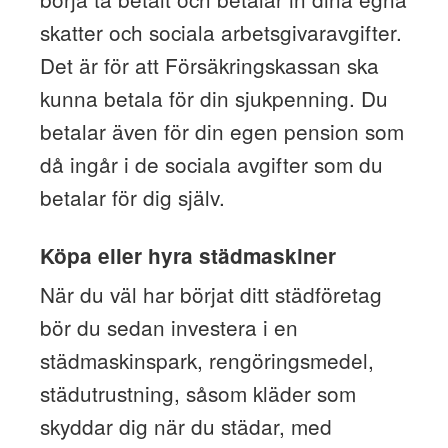
skatter och sociala arbetsgivaravgifter.
Det är för att Försäkringskassan ska
kunna betala för din sjukpenning. Du
betalar även för din egen pension som
då ingår i de sociala avgifter som du
betalar för dig själv.
Köpa eller hyra städmaskiner
När du väl har börjat ditt städföretag
bör du sedan investera i en
städmaskinspark, rengöringsmedel,
städutrustning, såsom kläder som
skyddar dig när du städar, med