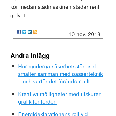
kör medan städmaskinen städar rent
golvet.
10 nov. 2018
Andra inlägg
Hur moderna säkerhetsstängsel
smälter samman med passerteknik
– och varför det förändrar allt
Kreativa möjligheter med utskuren
grafik för fordon
Energideklarationens roll vid