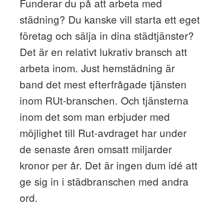
Funderar du på att arbeta med
städning? Du kanske vill starta ett eget
företag och sälja in dina städtjänster?
Det är en relativt lukrativ bransch att
arbeta inom. Just hemstädning är
band det mest efterfrågade tjänsten
inom RUt-branschen. Och tjänsterna
inom det som man erbjuder med
möjlighet till Rut-avdraget har under
de senaste åren omsatt miljarder
kronor per år. Det är ingen dum idé att
ge sig in i städbranschen med andra
ord.