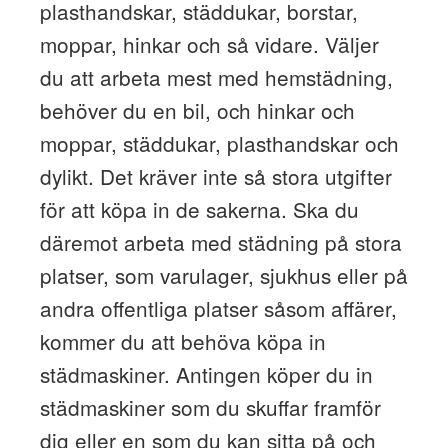
plasthandskar, städdukar, borstar,
moppar, hinkar och så vidare. Väljer
du att arbeta mest med hemstädning,
behöver du en bil, och hinkar och
moppar, städdukar, plasthandskar och
dylikt. Det kräver inte så stora utgifter
för att köpa in de sakerna. Ska du
däremot arbeta med städning på stora
platser, som varulager, sjukhus eller på
andra offentliga platser såsom affärer,
kommer du att behöva köpa in
städmaskiner. Antingen köper du in
städmaskiner som du skuffar framför
dig eller en som du kan sitta på och