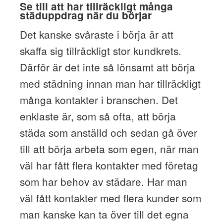
Se till att har tillräckligt många
städuppdrag när du börjar
Det kanske svåraste i börja är att
skaffa sig tillräckligt stor kundkrets.
Därför är det inte så lönsamt att börja
med städning innan man har tillräckligt
många kontakter i branschen. Det
enklaste är, som så ofta, att börja
städa som anställd och sedan gå över
till att börja arbeta som egen, när man
väl har fått flera kontakter med företag
som har behov av städare. Har man
väl fått kontakter med flera kunder som
man kanske kan ta över till det egna