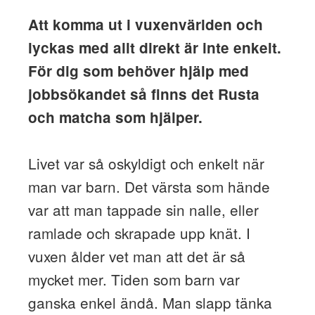
Att komma ut i vuxenvärlden och
lyckas med allt direkt är inte enkelt.
För dig som behöver hjälp med
jobbsökandet så finns det Rusta
och matcha som hjälper.
Livet var så oskyldigt och enkelt när
man var barn. Det värsta som hände
var att man tappade sin nalle, eller
ramlade och skrapade upp knät. I
vuxen ålder vet man att det är så
mycket mer. Tiden som barn var
ganska enkel ändå. Man slapp tänka