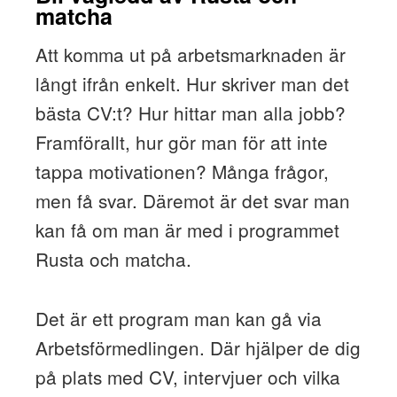
matcha
Att komma ut på arbetsmarknaden är
långt ifrån enkelt. Hur skriver man det
bästa CV:t? Hur hittar man alla jobb?
Framförallt, hur gör man för att inte
tappa motivationen? Många frågor,
men få svar. Däremot är det svar man
kan få om man är med i programmet
Rusta och matcha.
Det är ett program man kan gå via
Arbetsförmedlingen. Där hjälper de dig
på plats med CV, intervjuer och vilka