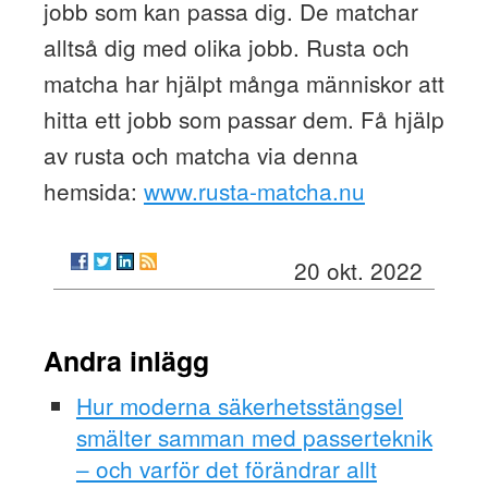
jobb som kan passa dig. De matchar
alltså dig med olika jobb. Rusta och
matcha har hjälpt många människor att
hitta ett jobb som passar dem. Få hjälp
av rusta och matcha via denna
hemsida:
www.rusta-matcha.nu
20 okt. 2022
Andra inlägg
Hur moderna säkerhetsstängsel
smälter samman med passerteknik
– och varför det förändrar allt