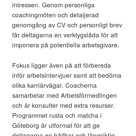
intressen. Genom personliga
coachingmöten och detaljerad
genomgång av CV och personligt brev
får deltagarna en verktygslåda för att
imponera på potentiella arbetsgivare.
Fokus ligger även på att förbereda
inför arbetsintervjuer samt att bedöma
olika karriärvägar. Coacherna
samarbetar med Arbetsförmedlingen
och är konsulter med extra resurser.
Programmet rusta och matcha i
Göteborg är utformat för att ge
deltagarna en hållbar och långsiktig