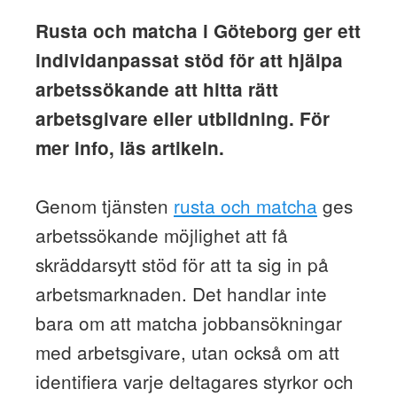
Rusta och matcha i Göteborg ger ett
individanpassat stöd för att hjälpa
arbetssökande att hitta rätt
arbetsgivare eller utbildning. För
mer info, läs artikeln.
Genom tjänsten
rusta och matcha
ges
arbetssökande möjlighet att få
skräddarsytt stöd för att ta sig in på
arbetsmarknaden. Det handlar inte
bara om att matcha jobbansökningar
med arbetsgivare, utan också om att
identifiera varje deltagares styrkor och