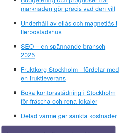
marknaden gör precis vad den vill
Underhåll av ellås och magnetlås i
flerbostadshus
SEO – en spännande bransch
2025
Fruktkorg Stockholm - fördelar med
en fruktleverans
Boka kontorsstädning i Stockholm
för fräscha och rena lokaler
Delad värme ger sänkta kostnader