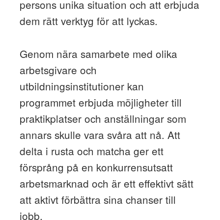
persons unika situation och att erbjuda
dem rätt verktyg för att lyckas.
Genom nära samarbete med olika
arbetsgivare och
utbildningsinstitutioner kan
programmet erbjuda möjligheter till
praktikplatser och anställningar som
annars skulle vara svåra att nå. Att
delta i rusta och matcha ger ett
försprång på en konkurrensutsatt
arbetsmarknad och är ett effektivt sätt
att aktivt förbättra sina chanser till
jobb.