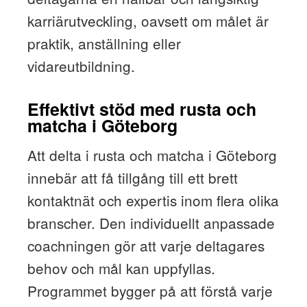
karriärutveckling, oavsett om målet är
praktik, anställning eller
vidareutbildning.
Effektivt stöd med rusta och
matcha i Göteborg
Att delta i rusta och matcha i Göteborg
innebär att få tillgång till ett brett
kontaktnät och expertis inom flera olika
branscher. Den individuellt anpassade
coachningen gör att varje deltagares
behov och mål kan uppfyllas.
Programmet bygger på att förstå varje