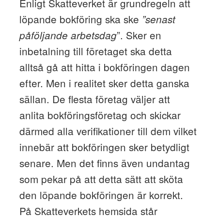
Enligt Skatteverket är grundregeln att
löpande bokföring ska ske
”senast
”. Sker en
påföljande arbetsdag
inbetalning till företaget ska detta
alltså gå att hitta i bokföringen dagen
efter. Men i realitet sker detta ganska
sällan. De flesta företag väljer att
anlita bokföringsföretag och skickar
därmed alla verifikationer till dem vilket
innebär att bokföringen sker betydligt
senare. Men det finns även undantag
som pekar på att detta sätt att sköta
den löpande bokföringen är korrekt.
På Skatteverkets hemsida står