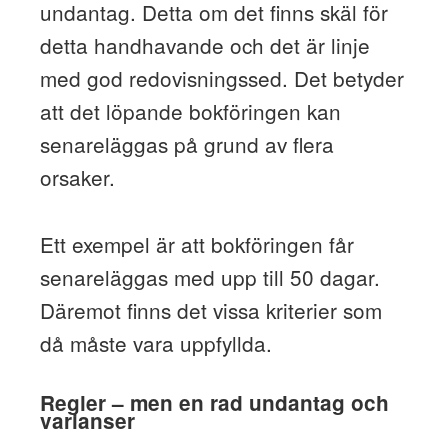
undantag. Detta om det finns skäl för
detta handhavande och det är linje
med god redovisningssed. Det betyder
att det löpande bokföringen kan
senareläggas på grund av flera
orsaker.
Ett exempel är att bokföringen får
senareläggas med upp till 50 dagar.
Däremot finns det vissa kriterier som
då måste vara uppfyllda.
Regler – men en rad undantag och
varianser