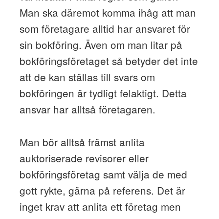
Man ska däremot komma ihåg att man
som företagare alltid har ansvaret för
sin bokföring. Även om man litar på
bokföringsföretaget så betyder det inte
att de kan ställas till svars om
bokföringen är tydligt felaktigt. Detta
ansvar har alltså företagaren.
Man bör alltså främst anlita
auktoriserade revisorer eller
bokföringsföretag samt välja de med
gott rykte, gärna på referens. Det är
inget krav att anlita ett företag men