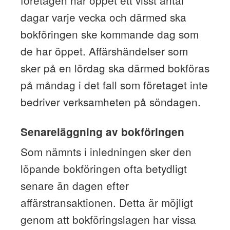
dagar varje vecka och därmed ska
bokföringen ske kommande dag som
de har öppet. Affärshändelser som
sker på en lördag ska därmed bokföras
på måndag i det fall som företaget inte
bedriver verksamheten på söndagen.
Senareläggning av bokföringen
Som nämnts i inledningen sker den
löpande bokföringen ofta betydligt
senare än dagen efter
affärstransaktionen. Detta är möjligt
genom att bokföringslagen har vissa