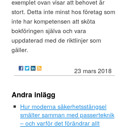
exemplet ovan visar att behovet är
stort. Detta inte minst hos företag som
inte har kompetensen att sköta
bokföringen själva och vara
uppdaterad med de riktlinjer som
gäller.
23 mars 2018
Andra inlägg
Hur moderna säkerhetsstängsel
smälter samman med passerteknik
– och varför det förändrar allt