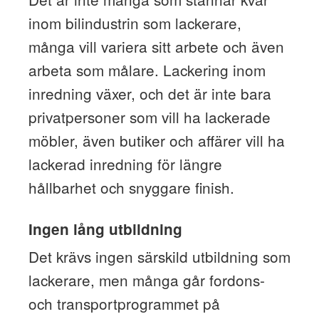
inom bilindustrin som lackerare,
många vill variera sitt arbete och även
arbeta som målare. Lackering inom
inredning växer, och det är inte bara
privatpersoner som vill ha lackerade
möbler, även butiker och affärer vill ha
lackerad inredning för längre
hållbarhet och snyggare finish.
Ingen lång utbildning
Det krävs ingen särskild utbildning som
lackerare, men många går fordons-
och transportprogrammet på