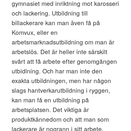
gymnasiet med inriktning mot karosseri
och lackering. Utbildning till
billackerare kan man även få på
Komvux, eller en
arbetsmarknadsutbildning om man är
arbetslös. Det är heller inte särskilt
svårt att få arbete efter genomgången
utbidlning. Och har man inte den
exakta utbildningen, men har någon
slags hantverkarutbildning i ryggen,
kan man få en utbildning på
arbetsplatsen. Det viktiga är
produktkännedom och att man som
lackerare är nogrann i sitt arbete.