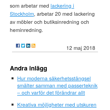
som arbetar med
lackering i
Stockholm
, arbetar 20 med lackering
av möbler och butiksinredning och
heminredning.
12 maj 2018
Andra inlägg
Hur moderna säkerhetsstängsel
smälter samman med passerteknik
– och varför det förändrar allt
Kreativa möjligheter med utskuren