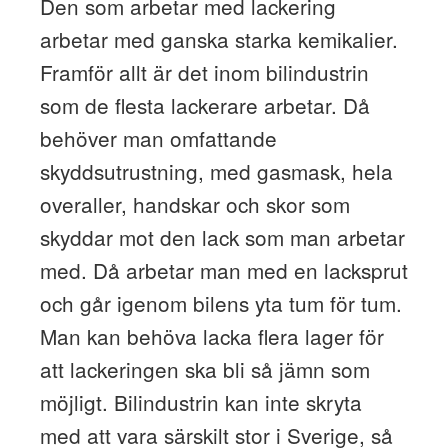
Den som arbetar med lackering
arbetar med ganska starka kemikalier.
Framför allt är det inom bilindustrin
som de flesta lackerare arbetar. Då
behöver man omfattande
skyddsutrustning, med gasmask, hela
overaller, handskar och skor som
skyddar mot den lack som man arbetar
med. Då arbetar man med en lacksprut
och går igenom bilens yta tum för tum.
Man kan behöva lacka flera lager för
att lackeringen ska bli så jämn som
möjligt. Bilindustrin kan inte skryta
med att vara särskilt stor i Sverige, så