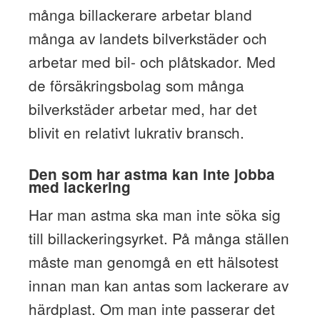
många billackerare arbetar bland
många av landets bilverkstäder och
arbetar med bil- och plåtskador. Med
de försäkringsbolag som många
bilverkstäder arbetar med, har det
blivit en relativt lukrativ bransch.
Den som har astma kan inte jobba
med lackering
Har man astma ska man inte söka sig
till billackeringsyrket. På många ställen
måste man genomgå en ett hälsotest
innan man kan antas som lackerare av
härdplast. Om man inte passerar det