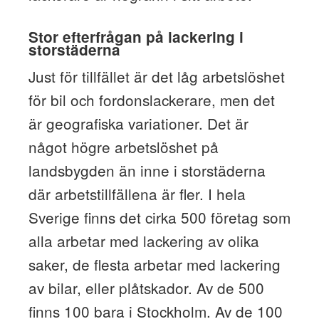
Stor efterfrågan på lackering i
storstäderna
Just för tillfället är det låg arbetslöshet
för bil och fordonslackerare, men det
är geografiska variationer. Det är
något högre arbetslöshet på
landsbygden än inne i storstäderna
där arbetstillfällena är fler. I hela
Sverige finns det cirka 500 företag som
alla arbetar med lackering av olika
saker, de flesta arbetar med lackering
av bilar, eller plåtskador. Av de 500
finns 100 bara i Stockholm. Av de 100