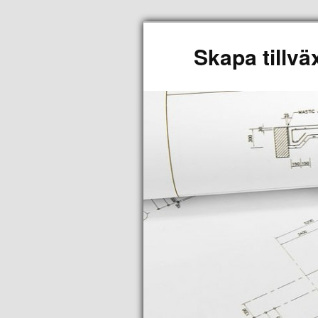
Skapa tillvä